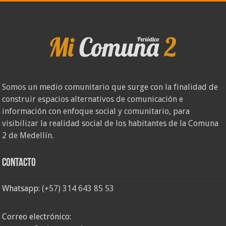
Somos un medio comunitario que surge con la finalidad de
construir espacios alternativos de comunicación e
información con enfoque social y comunitario, para
visibilizar la realidad social de los habitantes de la Comuna
2 de Medellín.
Contacto
Whatsapp:
(+57) 314 643 85 53
Correo electrónico: