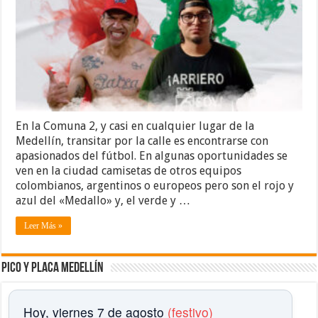
En la Comuna 2, y casi en cualquier lugar de la
Medellín, transitar por la calle es encontrarse con
apasionados del fútbol. En algunas oportunidades se
ven en la ciudad camisetas de otros equipos
colombianos, argentinos o europeos pero son el rojo y
azul del «Medallo» y, el verde y …
Leer Más »
Pico y placa Medellín
Hoy, viernes 7 de agosto
(festivo)