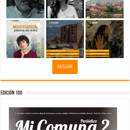
SEGUIR
Edición 100