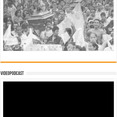
Videopodcast