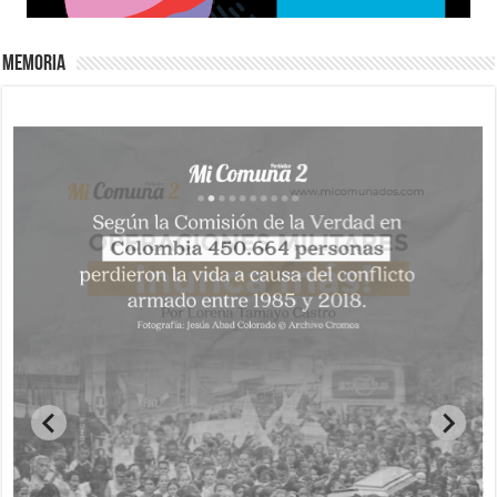
Memoria