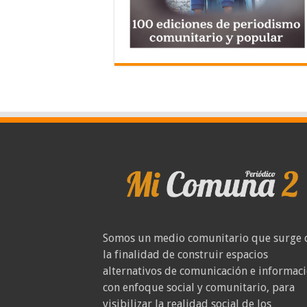
Somos un medio comunitario que surge 
la finalidad de construir espacios
alternativos de comunicación e informac
con enfoque social y comunitario, para
visibilizar la realidad social de los