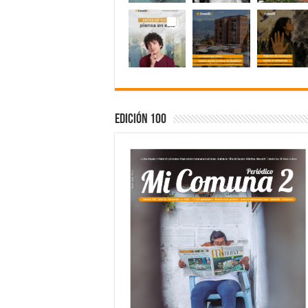
Edición 100