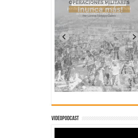
Videopodcast