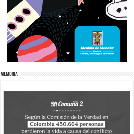
Memoria