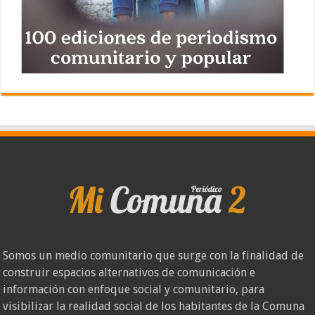
Somos un medio comunitario que surge con la finalidad de
construir espacios alternativos de comunicación e
información con enfoque social y comunitario, para
visibilizar la realidad social de los habitantes de la Comuna