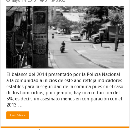
mayo 14, 2015
0
6,952
El balance del 2014 presentado por la Policía Nacional
a la comunidad a inicios de este año refleja indicadores
estables para la seguridad de la comuna pues en el caso
de los homicidios, por ejemplo, hay una reducción del
5%, es decir, un asesinato menos en comparación con el
2013 …
Leer Más »