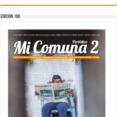
Edición 100