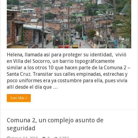
Helena, llamada así para proteger su identidad, vivió
en Villa del Socorro, un barrio topográficamente
similar a los otros 10 que hacen parte de la Comuna 2 –
Santa Cruz. Transitar sus calles empinadas, estrechas y
poco uniformes era ya costumbre para ella, pues vivía
allí desde el día que …
Leer Más »
Comuna 2, un complejo asunto de
seguridad