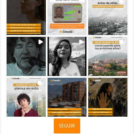
SEGUIR