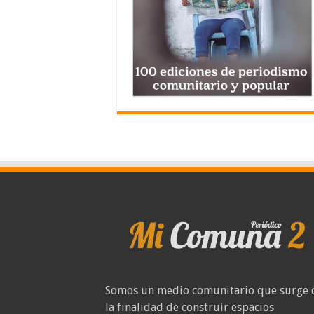
Somos un medio comunitario que surge 
la finalidad de construir espacios