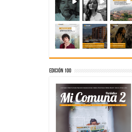
Edición 100