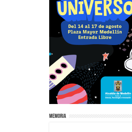
Memoria