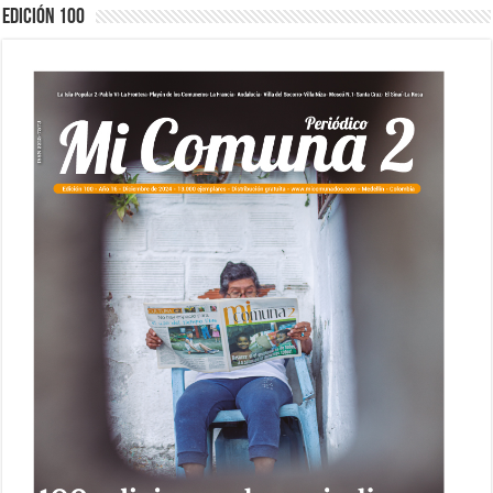
Edición 100