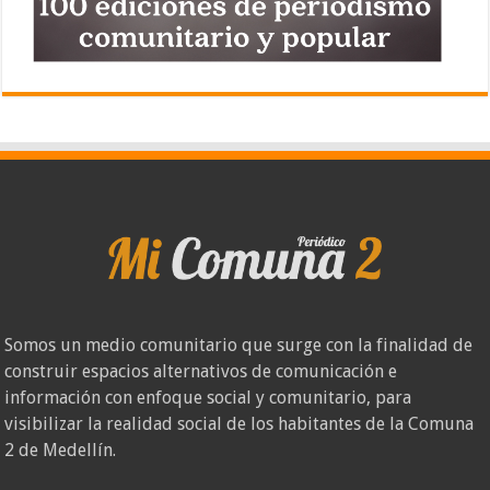
Somos un medio comunitario que surge con la finalidad de
construir espacios alternativos de comunicación e
información con enfoque social y comunitario, para
visibilizar la realidad social de los habitantes de la Comuna
2 de Medellín.