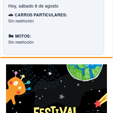
Hoy, sábado 8 de agosto
🚗
CARROS PARTICULARES:
Sin restricción
🏍️
MOTOS:
Sin restricción