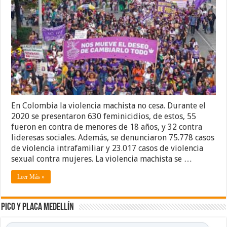
En Colombia la violencia machista no cesa. Durante el
2020 se presentaron 630 feminicidios, de estos, 55
fueron en contra de menores de 18 años, y 32 contra
lideresas sociales. Además, se denunciaron 75.778 casos
de violencia intrafamiliar y 23.017 casos de violencia
sexual contra mujeres. La violencia machista se …
Leer Más »
Pico y placa Medellín