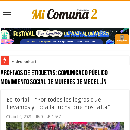
Videopodcast
Archivos de etiquetas:
Comunicado público
Movimiento Social de Mujeres de Medellín
Editorial – “Por todos los logros que
llevamos y toda la lucha que nos falta”
abril 9, 2021
0
1,537