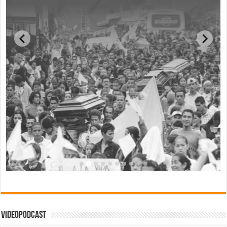
Videopodcast