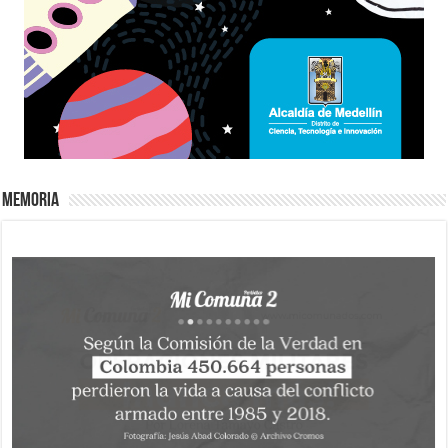
Memoria