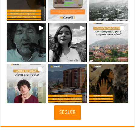
SEGUIR