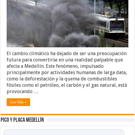
El cambio climático ha dejado de ser una preocupación
futura para convertirse en una realidad palpable que
afecta a Medellín. Este fenómeno, impulsado
principalmente por actividades humanas de larga data,
como la deforestación y la quema de combustibles
fósiles como el petróleo, el carbón y el gas natural, está
provocando …
Leer Más »
Pico y placa Medellín