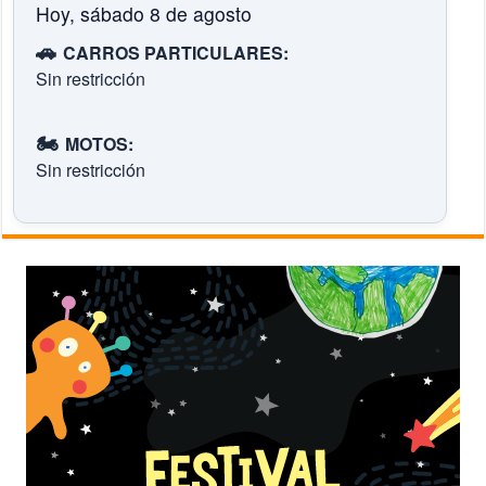
Hoy, sábado 8 de agosto
🚗
CARROS PARTICULARES:
Sin restricción
🏍️
MOTOS:
Sin restricción