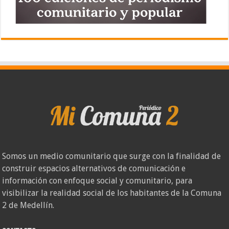
Somos un medio comunitario que surge con la finalidad de
construir espacios alternativos de comunicación e
información con enfoque social y comunitario, para
visibilizar la realidad social de los habitantes de la Comuna
2 de Medellín.