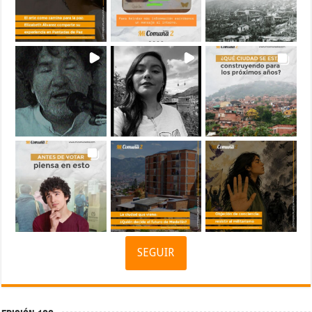
SEGUIR