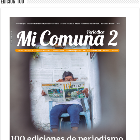
Edición 100