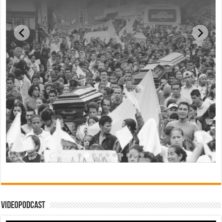
Videopodcast