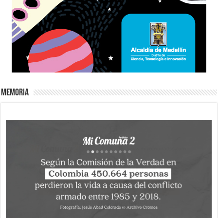
Memoria