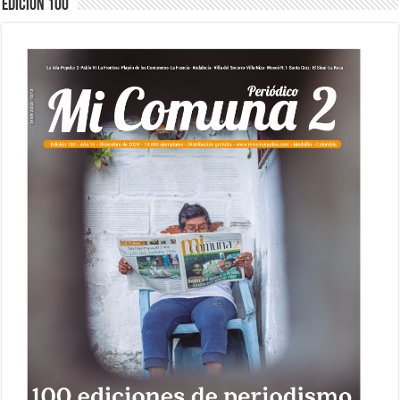
Edición 100