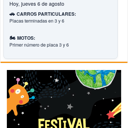
Hoy, jueves 6 de agosto
🚗
CARROS PARTICULARES:
Placas terminadas en 3 y 6
🏍️
MOTOS:
Primer número de placa 3 y 6