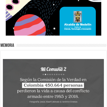
Memoria