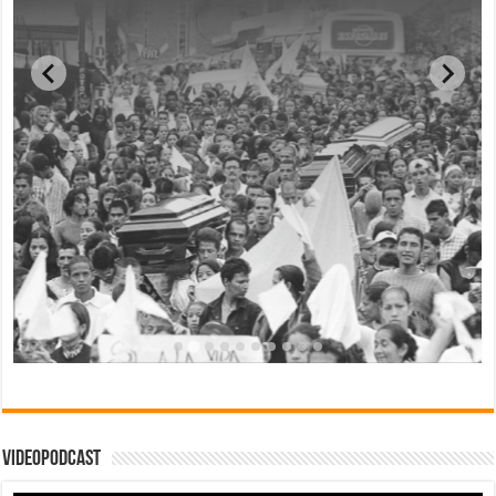
Videopodcast