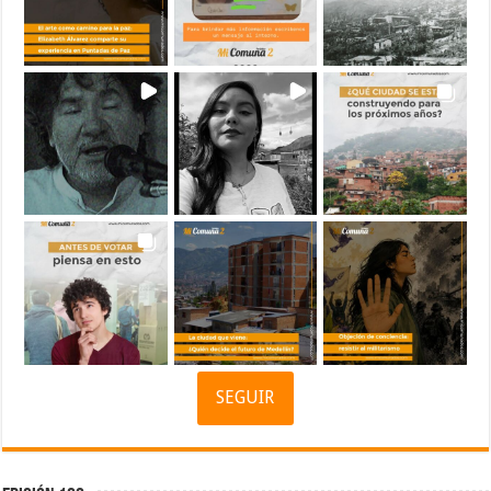
SEGUIR