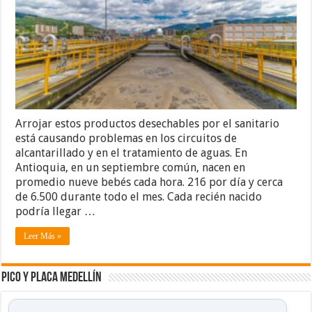
Arrojar estos productos desechables por el sanitario
está causando problemas en los circuitos de
alcantarillado y en el tratamiento de aguas. En
Antioquia, en un septiembre común, nacen en
promedio nueve bebés cada hora. 216 por día y cerca
de 6.500 durante todo el mes. Cada recién nacido
podría llegar …
Leer Más »
Pico y placa Medellín