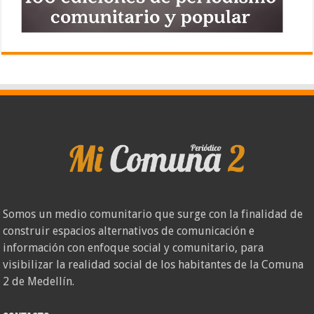
Somos un medio comunitario que surge con la finalidad de
construir espacios alternativos de comunicación e
información con enfoque social y comunitario, para
visibilizar la realidad social de los habitantes de la Comuna
2 de Medellín.