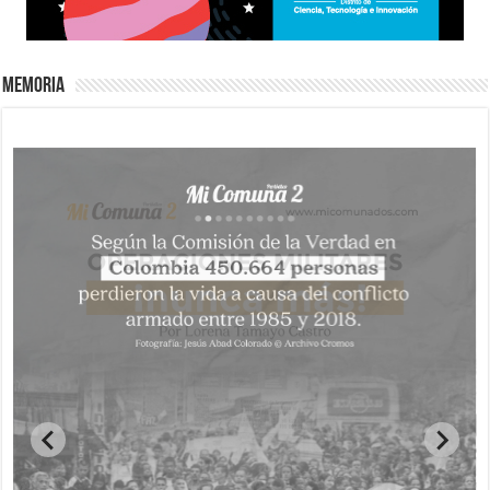
Memoria