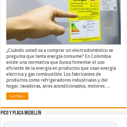
¿Cuándo usted va a comprar un electrodoméstico se
pregunta que tanta energía consume? En Colombia
existe una normativa que busca fomentar el uso
eficiente de la energía en productos que usan energía
eléctrica y gas combustible. Los fabricantes de
productos como refrigeradores industriales y del
hogar, lavadoras, aires acondicionados, motores …
Leer Más »
Pico y placa Medellín