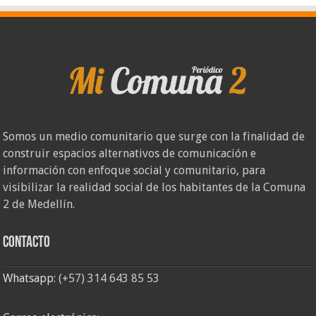
Somos un medio comunitario que surge con la finalidad de
construir espacios alternativos de comunicación e
información con enfoque social y comunitario, para
visibilizar la realidad social de los habitantes de la Comuna
2 de Medellín.
Contacto
Whatsapp:
(+57) 314 643 85 53