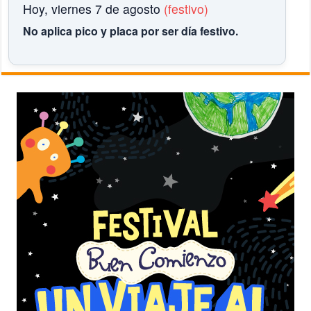
Hoy, viernes 7 de agosto
(festivo)
No aplica pico y placa por ser día festivo.