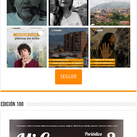
SEGUIR
Edición 100