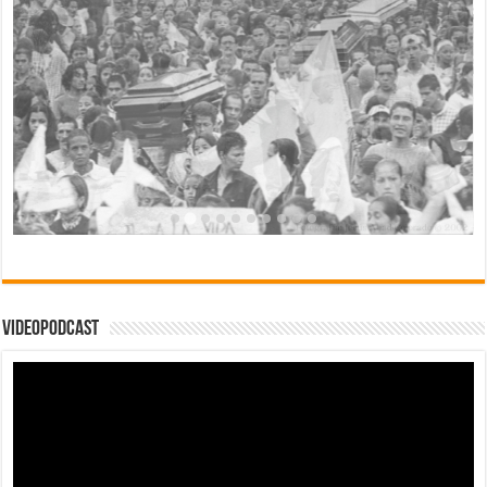
Videopodcast