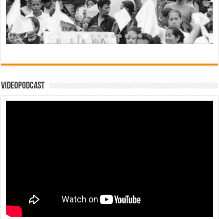
Videopodcast