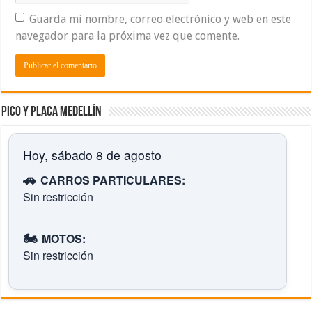
Guarda mi nombre, correo electrónico y web en este
navegador para la próxima vez que comente.
Pico y placa Medellín
Hoy, sábado 8 de agosto
🚗
CARROS PARTICULARES:
Sin restricción
🏍️
MOTOS:
Sin restricción