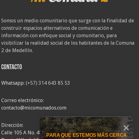
Somos un medio comunitario que surge con la finalidad de
construir espacios alternativos de comunicación e
información con enfoque social y comunitario, para
visibilizar la realidad social de los habitantes de la Comuna
2 de Medellín.
Contacto
Whatsapp:
(+57) 314 643 85 53
Correo electrónico:
contacto@micomunados.com
Dirección:
Calle 105 A No. 48AA – 58
PARA QUE ESTEMOS MÁS CERCA