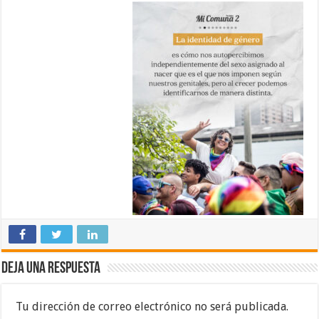
Deja una respuesta
Tu dirección de correo electrónico no será publicada.