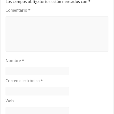
Los campos obligatorios están marcados con
*
Comentario
*
Nombre
*
Correo electrónico
*
Web