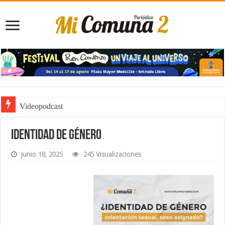
Videopodcast
Noticiero de Manolo
Identidad de Género
junio 18, 2025
245 Visualizaciones