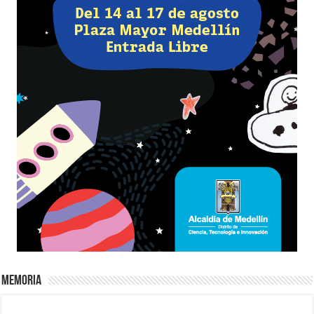
Memoria