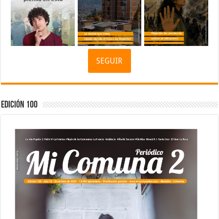
SEGUIR
Edición 100