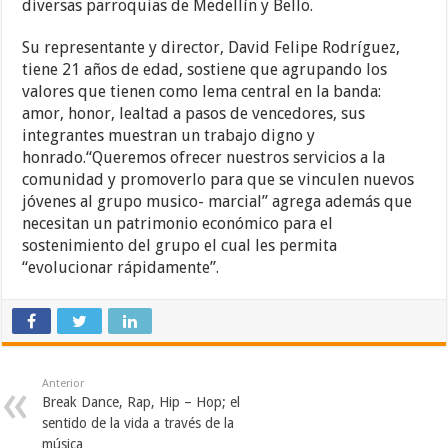
diversas parroquias de Medellín y Bello.
Su representante y director, David Felipe Rodríguez,
tiene 21 años de edad, sostiene que agrupando los
valores que tienen como lema central en la banda:
amor, honor, lealtad a pasos de vencedores, sus
integrantes muestran un trabajo digno y
honrado.“Queremos ofrecer nuestros servicios a la
comunidad y promoverlo para que se vinculen nuevos
jóvenes al grupo musico- marcial” agrega además que
necesitan un patrimonio económico para el
sostenimiento del grupo el cual les permita
“evolucionar rápidamente”.
Anterior
Break Dance, Rap, Hip – Hop; el
sentido de la vida a través de la
música