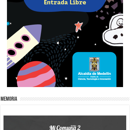
Memoria