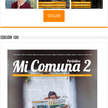
SEGUIR
Edición 100