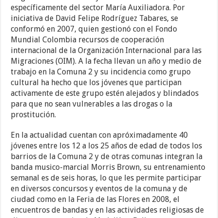
específicamente del sector María Auxiliadora. Por
iniciativa de David Felipe Rodríguez Tabares, se
conformó en 2007, quien gestionó con el Fondo
Mundial Colombia recursos de cooperación
internacional de la Organización Internacional para las
Migraciones (OIM). A la fecha llevan un año y medio de
trabajo en la Comuna 2 y su incidencia como grupo
cultural ha hecho que los jóvenes que participan
activamente de este grupo estén alejados y blindados
para que no sean vulnerables a las drogas o la
prostitución.
En la actualidad cuentan con apróximadamente 40
jóvenes entre los 12 a los 25 años de edad de todos los
barrios de la Comuna 2 y de otras comunas integran la
banda musico-marcial Morris Brown, su entrenamiento
semanal es de seis horas, lo que les permite participar
en diversos concursos y eventos de la comuna y de
ciudad como en la Feria de las Flores en 2008, el
encuentros de bandas y en las actividades religiosas de