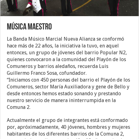
Música Maestro
La Banda Músico Marcial Nueva Alianza se conformó
hace más de 22 años, la iniciativa la tuvo, en aquel
entonces, un grupo de jóvenes del barrio Popular N2,
quienes convocaron a la comunidad del Playón de los
Comuneros y barrios aledaños, recuerda Luis
Guillermo Franco Sosa, cofundador.
“Iniciamos con 450 personas del barrio el Playón de los
Comuneros, sector María Auxiliadora y gene de Bello y
desde entonces hemos estado sonando y prestando
nuestro servicio de manera ininterrumpida en la
Comuna 2.
Actualmente el grupo de integrantes está conformado
por, apróximadamente, 40 jóvenes, hombres y mujeres
habitantes de los diferentes barrios de la Comuna 2,