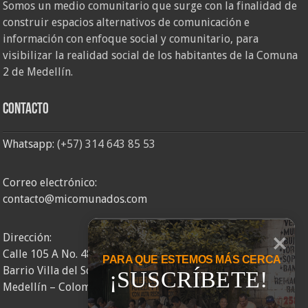
Somos un medio comunitario que surge con la finalidad de
construir espacios alternativos de comunicación e
información con enfoque social y comunitario, para
visibilizar la realidad social de los habitantes de la Comuna
2 de Medellín.
Contacto
Whatsapp:
(+57) 314 643 85 53
Correo electrónico:
contacto@micomunados.com
Dirección:
Calle 105 A No. 48AA – 58
PARA QUE ESTEMOS MÁS CERCA
Barrio Villa del Socorro
¡SUSCRÍBETE!
Medellín – Colombia