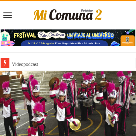
Videopodcast