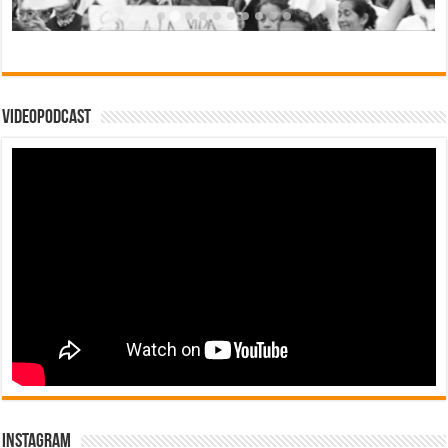
Videopodcast
Instagram