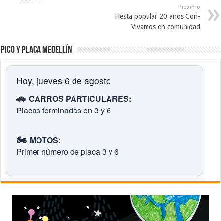
Próximo
Fiesta popular 20 años Con-
Vivamos en comunidad
Pico y placa Medellín
Hoy, jueves 6 de agosto
🚗
CARROS PARTICULARES:
Placas terminadas en 3 y 6
🏍️
MOTOS:
Primer número de placa 3 y 6