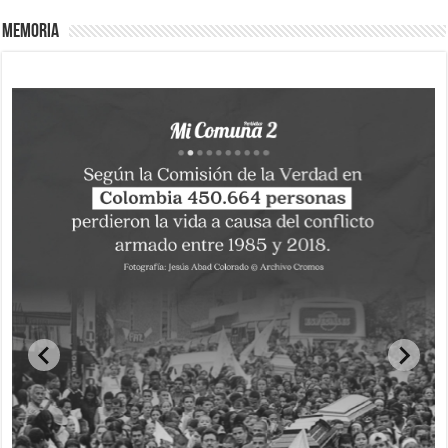
Memoria