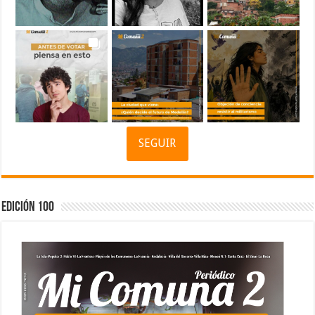
SEGUIR
Edición 100