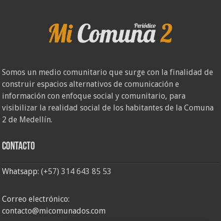
Somos un medio comunitario que surge con la finalidad de
construir espacios alternativos de comunicación e
información con enfoque social y comunitario, para
visibilizar la realidad social de los habitantes de la Comuna
2 de Medellín.
Contacto
Whatsapp:
(+57) 314 643 85 53
Correo electrónico:
contacto@micomunados.com