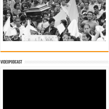
Videopodcast