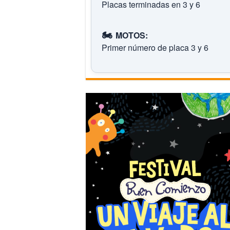
Placas terminadas en 3 y 6
🏍️
MOTOS:
Primer número de placa 3 y 6