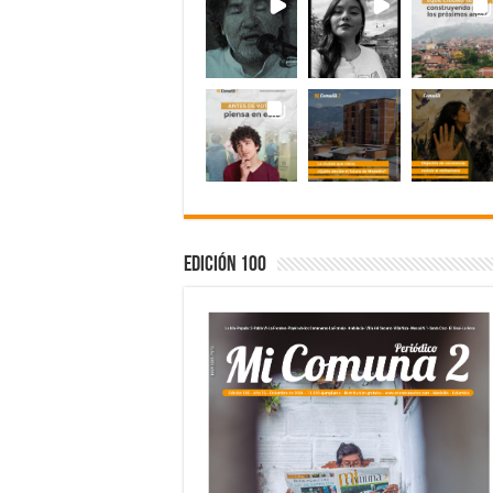
Edición 100