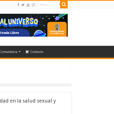
Comunitaria
Contacto
dad en la salud sexual y