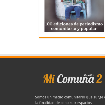
Somos un medio comunitario que surge 
la finalidad de construir espacios