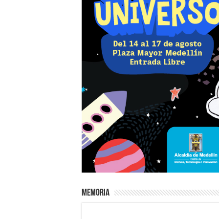
Memoria