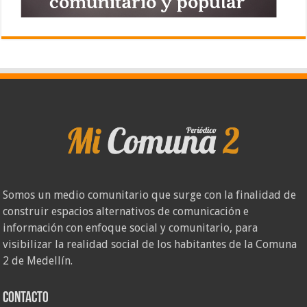
Somos un medio comunitario que surge con la finalidad de
construir espacios alternativos de comunicación e
información con enfoque social y comunitario, para
visibilizar la realidad social de los habitantes de la Comuna
2 de Medellín.
Contacto