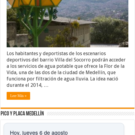
Los habitantes y deportistas de los escenarios
deportivos del barrio Villa del Socorro podrán acceder
a los servicios de agua potable que ofrece la Flor de la
Vida, una de las dos de la ciudad de Medellín, que
funciona por filtración de agua lluvia. La idea nació
durante el 2014, …
Leer Más »
Pico y placa Medellín
Hoy, jueves 6 de agosto