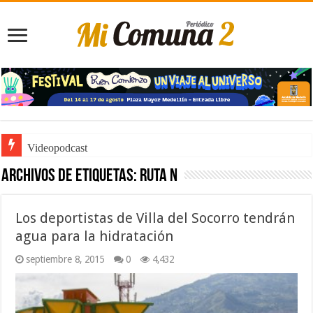
Videopodcast
Archivos de etiquetas:
Ruta n
Los deportistas de Villa del Socorro tendrán
agua para la hidratación
septiembre 8, 2015
0
4,432