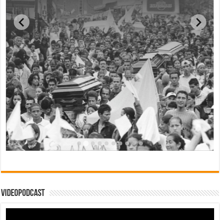
Videopodcast