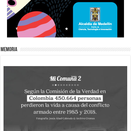
Memoria