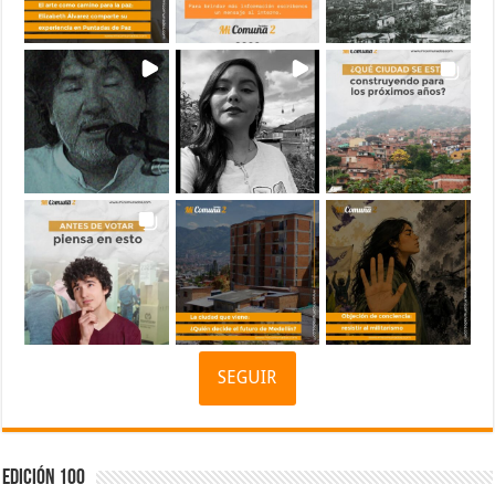
SEGUIR
Edición 100