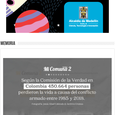
Memoria