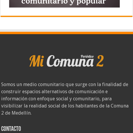
Somos un medio comunitario que surge con la finalidad de
construir espacios alternativos de comunicación e
información con enfoque social y comunitario, para
visibilizar la realidad social de los habitantes de la Comuna
2 de Medellín.
Contacto