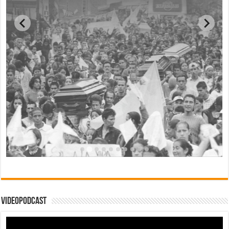
Videopodcast