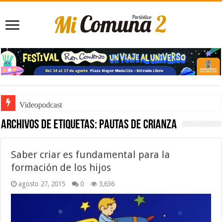
Videopodcast
Archivos de etiquetas:
Pautas de Crianza
Saber criar es fundamental para la
formación de los hijos
agosto 27, 2015
0
3,636