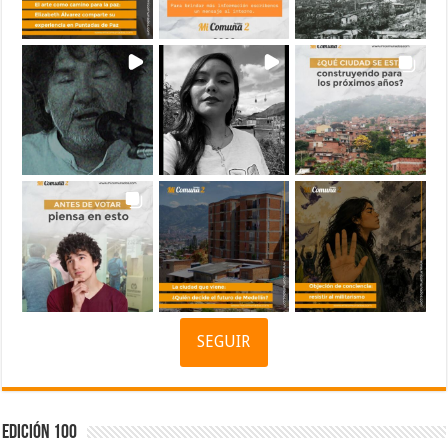
SEGUIR
Edición 100