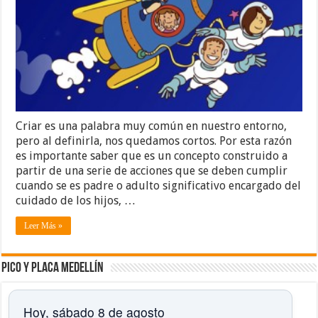
Criar es una palabra muy común en nuestro entorno,
pero al definirla, nos quedamos cortos. Por esta razón
es importante saber que es un concepto construido a
partir de una serie de acciones que se deben cumplir
cuando se es padre o adulto significativo encargado del
cuidado de los hijos, …
Leer Más »
Pico y placa Medellín
Hoy, sábado 8 de agosto