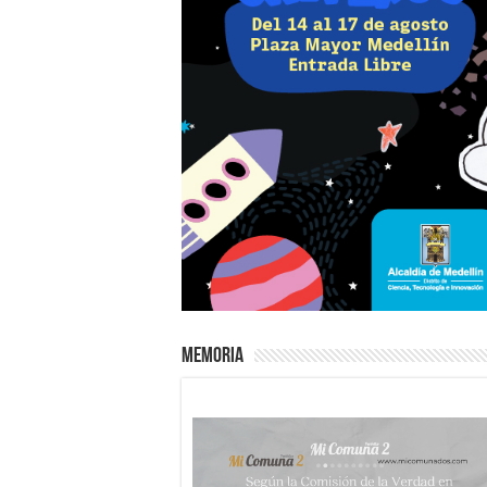
Memoria