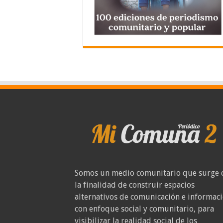
Somos un medio comunitario que surge 
la finalidad de construir espacios
alternativos de comunicación e informac
con enfoque social y comunitario, para
visibilizar la realidad social de los