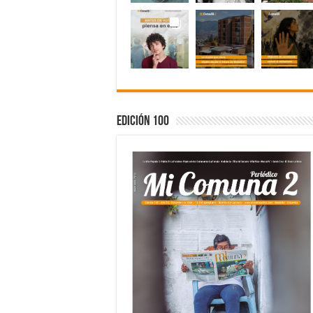
Edición 100