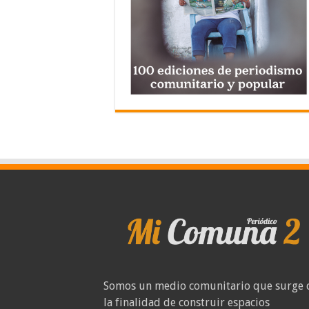
Somos un medio comunitario que surge 
la finalidad de construir espacios