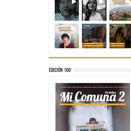
Edición 100