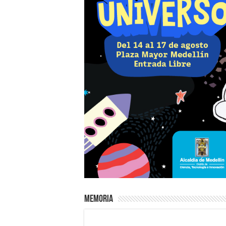
Memoria