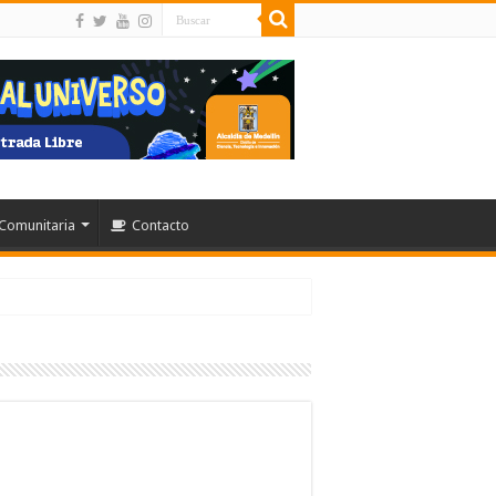
Comunitaria
Contacto