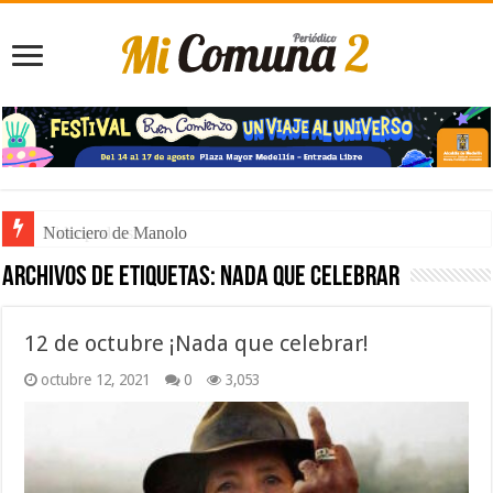
Noticiero de Manolo
Archivos de etiquetas:
nada que celebrar
12 de octubre ¡Nada que celebrar!
octubre 12, 2021
0
3,053