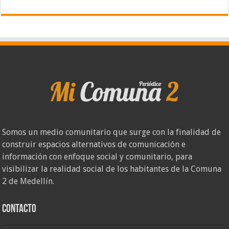
Somos un medio comunitario que surge con la finalidad de
construir espacios alternativos de comunicación e
información con enfoque social y comunitario, para
visibilizar la realidad social de los habitantes de la Comuna
2 de Medellín.
Contacto