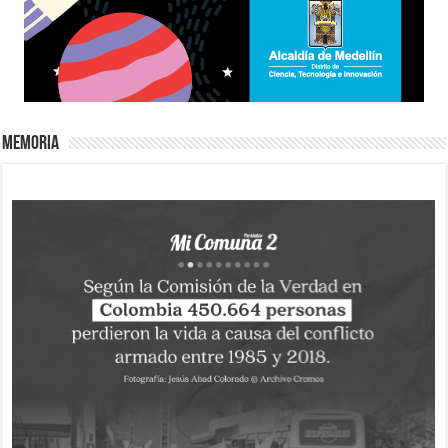
Memoria