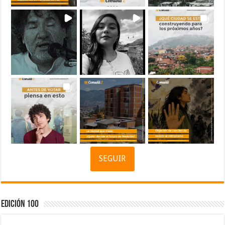
SEGUIR
Edición 100