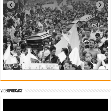
Videopodcast