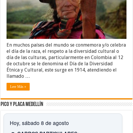
En muchos países del mundo se conmemora y/o celebra
el día de la raza, el respeto a la diversidad cultural o
día de las culturas, particularmente en Colombia al 12
de octubre se le denomina el Día de la Diversidad
Étnica y Cultural, este surge en 1914, atendiendo el
llamado …
Leer Más »
Pico y placa Medellín
Hoy, sábado 8 de agosto