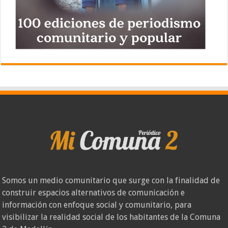
Somos un medio comunitario que surge con la finalidad de
construir espacios alternativos de comunicación e
información con enfoque social y comunitario, para
visibilizar la realidad social de los habitantes de la Comuna