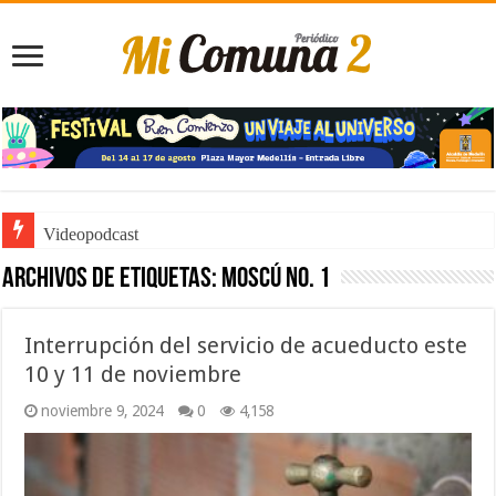
Videopodcast
Archivos de etiquetas:
Moscú No. 1
Interrupción del servicio de acueducto este
10 y 11 de noviembre
noviembre 9, 2024
0
4,158