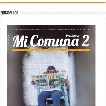
Edición 100