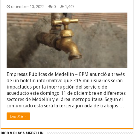
diciembre 10, 2022
0
1,447
Empresas Públicas de Medellín – EPM anunció a través
de un boletín informativo que 315 mil usuarios serán
impactados por la interrupción del servicio de
acueducto este domingo 11 de diciembre en diferentes
sectores de Medellín y el área metropolitana. Según el
comunicado esta será la tercera jornada de trabajos …
Leer Más »