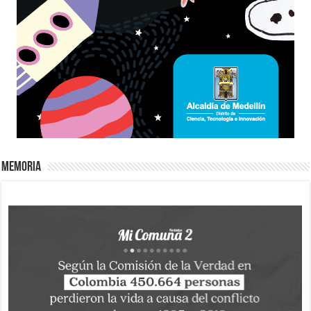
Memoria