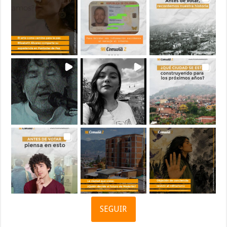
SEGUIR