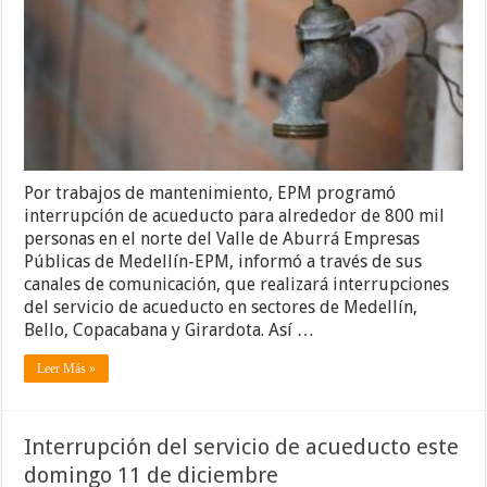
Por trabajos de mantenimiento, EPM programó
interrupción de acueducto para alrededor de 800 mil
personas en el norte del Valle de Aburrá Empresas
Públicas de Medellín-EPM, informó a través de sus
canales de comunicación, que realizará interrupciones
del servicio de acueducto en sectores de Medellín,
Bello, Copacabana y Girardota. Así …
Leer Más »
Interrupción del servicio de acueducto este
domingo 11 de diciembre