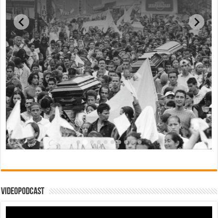
Videopodcast