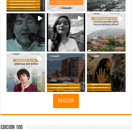
SEGUIR
Edición 100