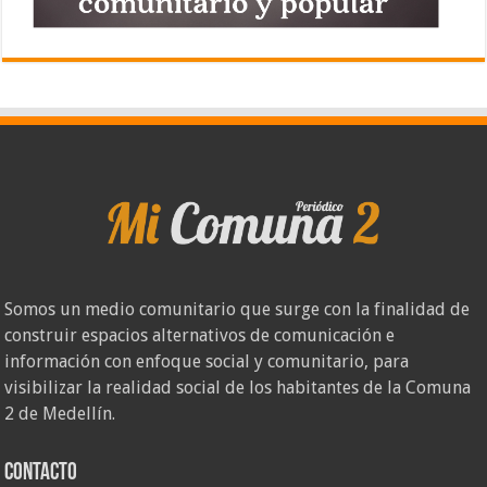
Somos un medio comunitario que surge con la finalidad de
construir espacios alternativos de comunicación e
información con enfoque social y comunitario, para
visibilizar la realidad social de los habitantes de la Comuna
2 de Medellín.
Contacto