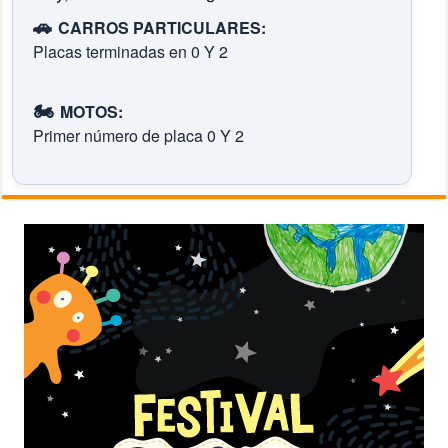
🚗
CARROS PARTICULARES:
Placas terminadas en 0 Y 2
🏍️
MOTOS:
Primer número de placa 0 Y 2