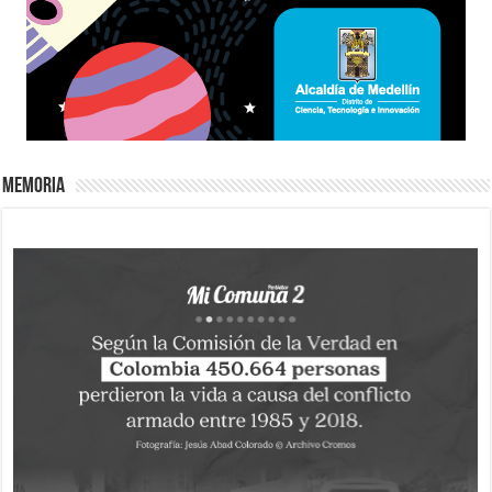
Memoria