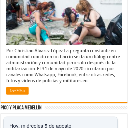
Por Christian Álvarez López La pregunta constante en
comunidad cuando en un barrio se da un diálogo entre
administración y comunidad pero solo después de la
militarización. El 31 de mayo de 2020 circularon por
canales como Whatsapp, Facebook, entre otras redes,
fotos y vídeos de policías y militares en …
Leer Más »
Pico y placa Medellín
Hoy, miércoles 5 de agosto