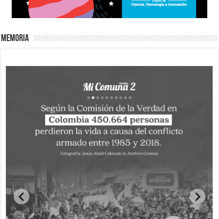
Memoria