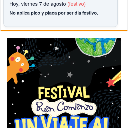
Hoy, viernes 7 de agosto
(festivo)
No aplica pico y placa por ser día festivo.