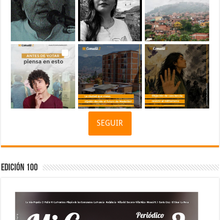
SEGUIR
Edición 100