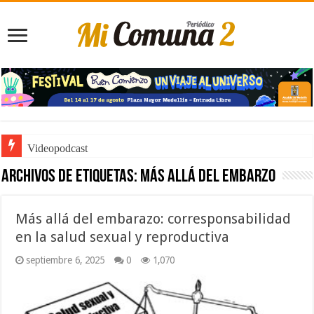
Videopodcast
Archivos de etiquetas:
más allá del embarzo
Más allá del embarazo: corresponsabilidad
en la salud sexual y reproductiva
septiembre 6, 2025
0
1,070