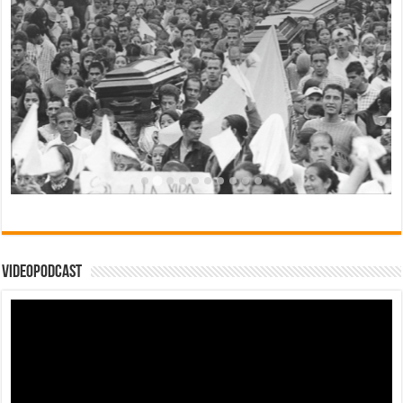
Videopodcast