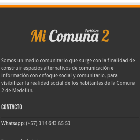
Somos un medio comunitario que surge con la finalidad de
construir espacios alternativos de comunicación e
información con enfoque social y comunitario, para
visibilizar la realidad social de los habitantes de la Comuna
2 de Medellín.
Contacto
Whatsapp:
(+57) 314 643 85 53