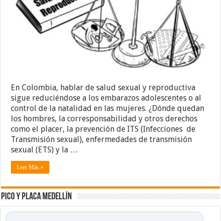
En Colombia, hablar de salud sexual y reproductiva
sigue reduciéndose a los embarazos adolescentes o al
control de la natalidad en las mujeres. ¿Dónde quedan
los hombres, la corresponsabilidad y otros derechos
como el placer, la prevención de ITS (Infecciones de
Transmisión sexual), enfermedades de transmisión
sexual (ETS) y la …
Leer Más »
Pico y placa Medellín