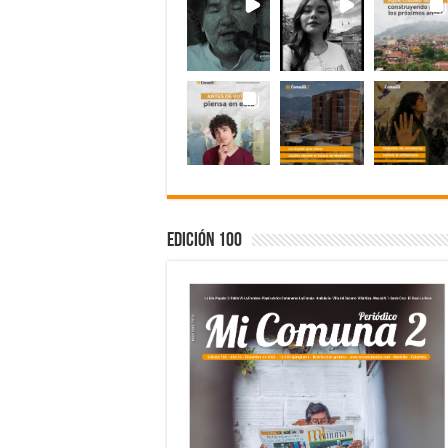
Edición 100