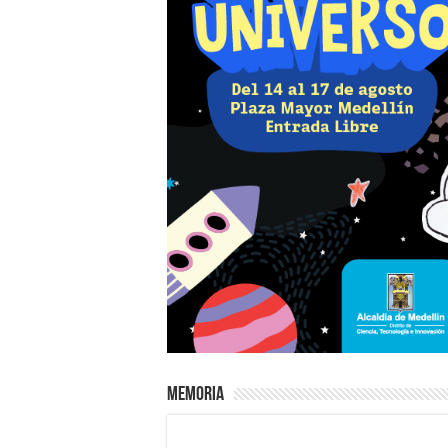
Memoria