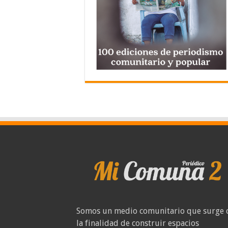
Somos un medio comunitario que surge 
la finalidad de construir espacios