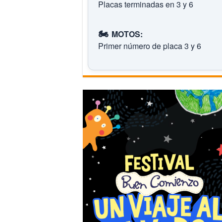
Placas terminadas en 3 y 6
🏍️
MOTOS:
Primer número de placa 3 y 6