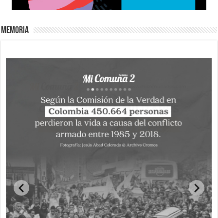
Memoria