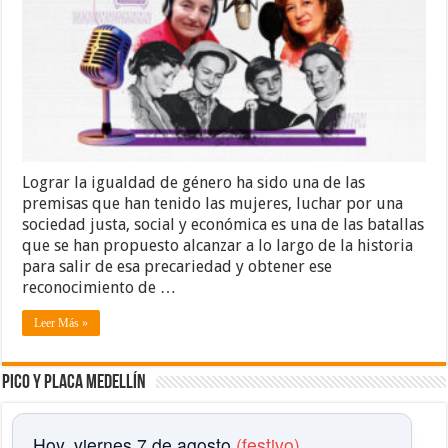
Lograr la igualdad de género ha sido una de las
premisas que han tenido las mujeres, luchar por una
sociedad justa, social y económica es una de las batallas
que se han propuesto alcanzar a lo largo de la historia
para salir de esa precariedad y obtener ese
reconocimiento de …
Leer Más »
Pico y placa Medellín
Hoy, viernes 7 de agosto
(festivo)