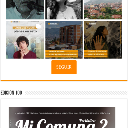
SEGUIR
Edición 100