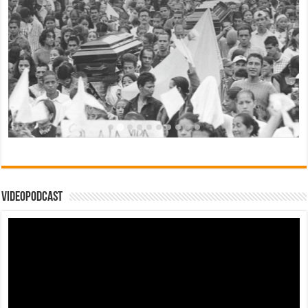
Videopodcast