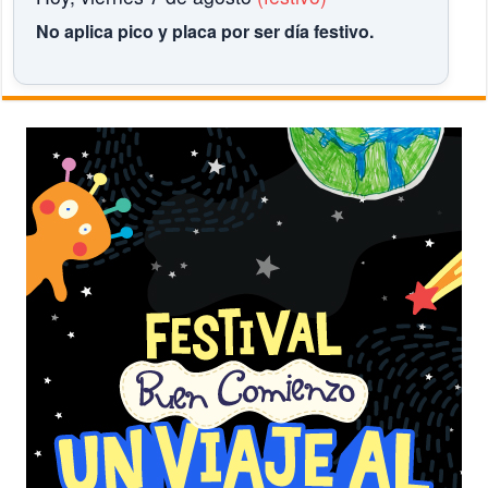
No aplica pico y placa por ser día festivo.