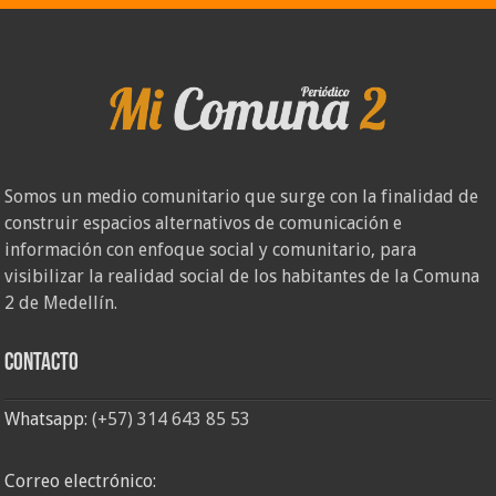
Somos un medio comunitario que surge con la finalidad de
construir espacios alternativos de comunicación e
información con enfoque social y comunitario, para
visibilizar la realidad social de los habitantes de la Comuna
2 de Medellín.
Contacto
Whatsapp:
(+57) 314 643 85 53
Correo electrónico: