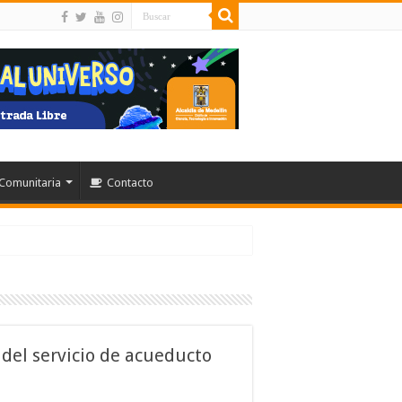
Comunitaria
Contacto
del servicio de acueducto