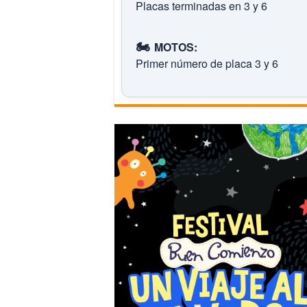
Placas terminadas en 3 y 6
🏍️
MOTOS:
Primer número de placa 3 y 6