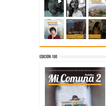
Edición 100