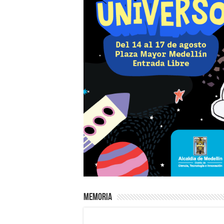
Memoria