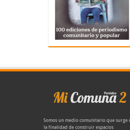
Somos un medio comunitario que surge 
la finalidad de construir espacios