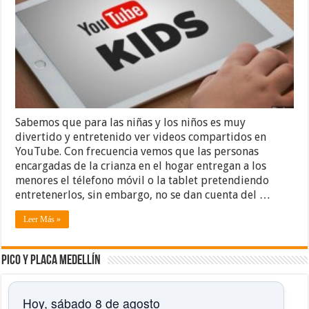
Sabemos que para las niñas y los niños es muy
divertido y entretenido ver videos compartidos en
YouTube. Con frecuencia vemos que las personas
encargadas de la crianza en el hogar entregan a los
menores el télefono móvil o la tablet pretendiendo
entretenerlos, sin embargo, no se dan cuenta del …
Leer Más »
Pico y placa Medellín
Hoy, sábado 8 de agosto