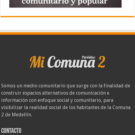
Somos un medio comunitario que surge con la finalidad de
construir espacios alternativos de comunicación e
información con enfoque social y comunitario, para
visibilizar la realidad social de los habitantes de la Comuna
2 de Medellín.
Contacto