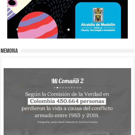
Memoria