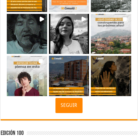
SEGUIR
Edición 100