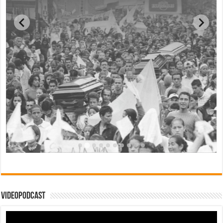
Videopodcast