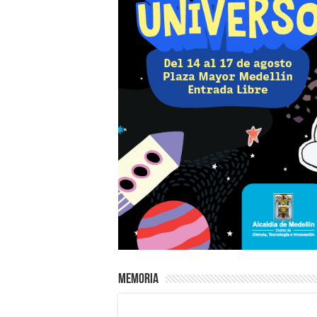
Memoria