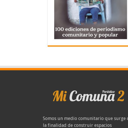
Somos un medio comunitario que surge 
la finalidad de construir espacios