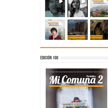
Edición 100