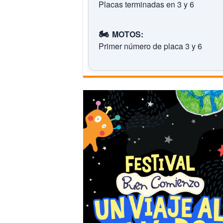
Placas terminadas en 3 y 6
🏍️
MOTOS:
Primer número de placa 3 y 6