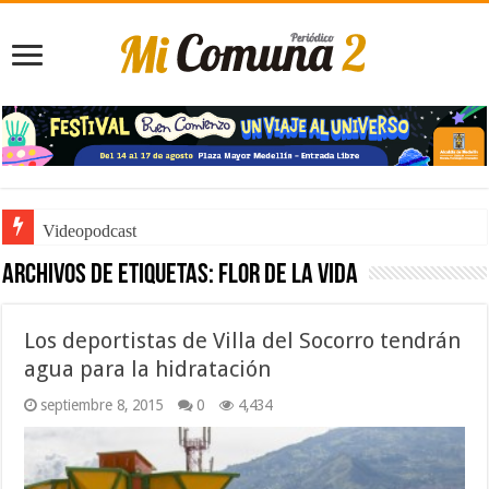
Videopodcast
Archivos de etiquetas:
Flor de la Vida
Los deportistas de Villa del Socorro tendrán
agua para la hidratación
septiembre 8, 2015
0
4,434