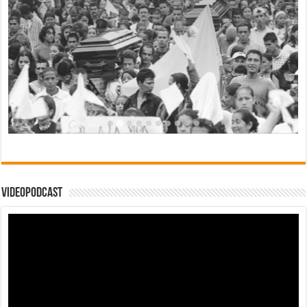
Videopodcast