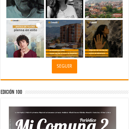
SEGUIR
Edición 100