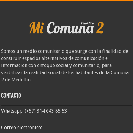
Somos un medio comunitario que surge con la finalidad de
construir espacios alternativos de comunicación e
información con enfoque social y comunitario, para
visibilizar la realidad social de los habitantes de la Comuna
2 de Medellín.
Contacto
Whatsapp:
(+57) 314 643 85 53
Correo electrónico: