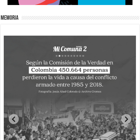
Memoria