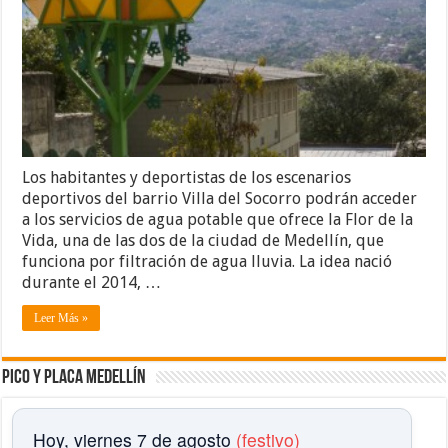
Los habitantes y deportistas de los escenarios
deportivos del barrio Villa del Socorro podrán acceder
a los servicios de agua potable que ofrece la Flor de la
Vida, una de las dos de la ciudad de Medellín, que
funciona por filtración de agua lluvia. La idea nació
durante el 2014, …
Leer Más »
Pico y placa Medellín
Hoy, viernes 7 de agosto
(festivo)