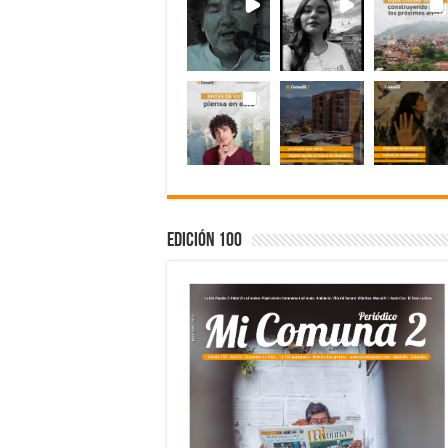
Edición 100