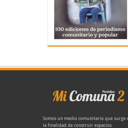
Somos un medio comunitario que surge 
la finalidad de construir espacios