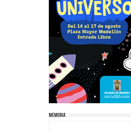
Memoria