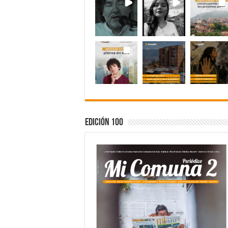
Edición 100