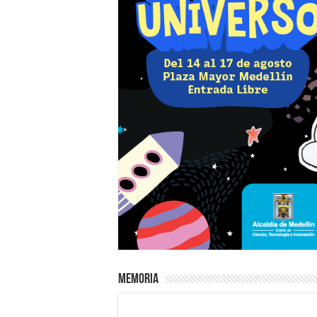
Memoria