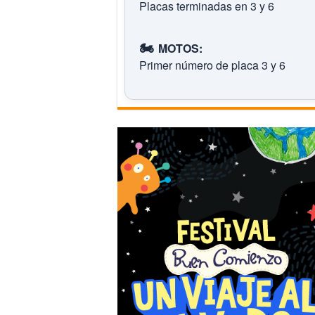
Placas terminadas en 3 y 6
🏍️
MOTOS:
Primer número de placa 3 y 6