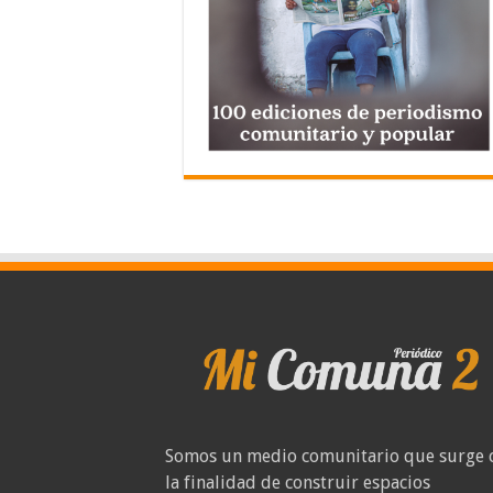
Somos un medio comunitario que surge 
la finalidad de construir espacios