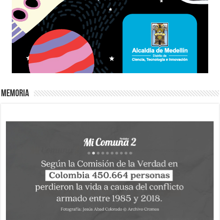
Memoria