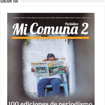
Edición 100