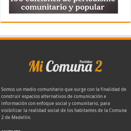
Somos un medio comunitario que surge con la finalidad de
construir espacios alternativos de comunicación e
información con enfoque social y comunitario, para
visibilizar la realidad social de los habitantes de la Comuna
2 de Medellín.