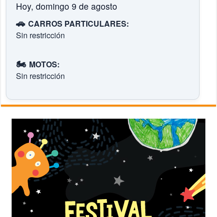
Hoy, domingo 9 de agosto
🚗
CARROS PARTICULARES:
Sin restricción
🏍️
MOTOS:
Sin restricción