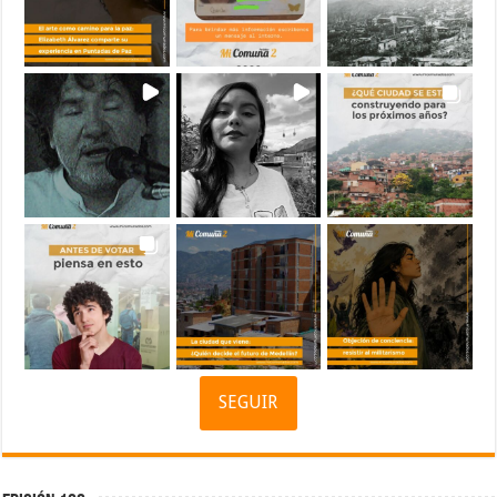
SEGUIR