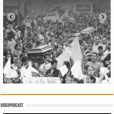
Videopodcast