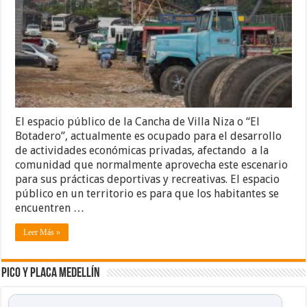
El espacio público de la Cancha de Villa Niza o “El
Botadero”, actualmente es ocupado para el desarrollo
de actividades económicas privadas, afectando a la
comunidad que normalmente aprovecha este escenario
para sus prácticas deportivas y recreativas. El espacio
público en un territorio es para que los habitantes se
encuentren …
Leer Más »
Pico y placa Medellín