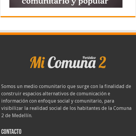
Somos un medio comunitario que surge con la finalidad de
construir espacios alternativos de comunicación e
información con enfoque social y comunitario, para
visibilizar la realidad social de los habitantes de la Comuna
2 de Medellín.
Contacto