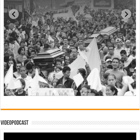
Videopodcast