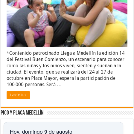
*Contenido patrocinado Llega a Medellín la edición 14
del Festival Buen Comienzo, un escenario para conocer
cómo las niñas y los niños viven, sienten y sueñan a la
ciudad. El evento, que se realizará del 24 al 27 de
octubre en Plaza Mayor, espera la participación de
100.000 personas. Será …
Leer Más »
Pico y placa Medellín
Hoy, domingo 9 de agosto