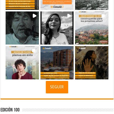
SEGUIR
Edición 100