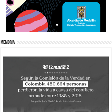
Memoria