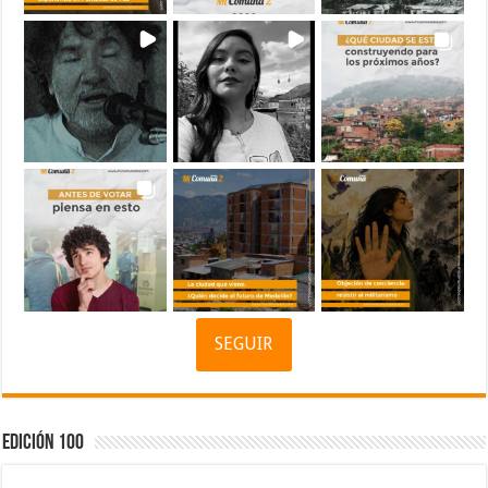
SEGUIR
Edición 100