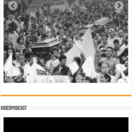
Videopodcast