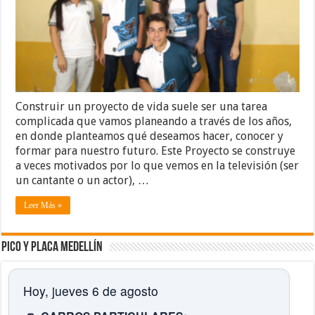
Construir un proyecto de vida suele ser una tarea
complicada que vamos planeando a través de los años,
en donde planteamos qué deseamos hacer, conocer y
formar para nuestro futuro. Este Proyecto se construye
a veces motivados por lo que vemos en la televisión (ser
un cantante o un actor), …
Leer Más »
Pico y placa Medellín
Hoy, jueves 6 de agosto