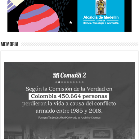
Memoria