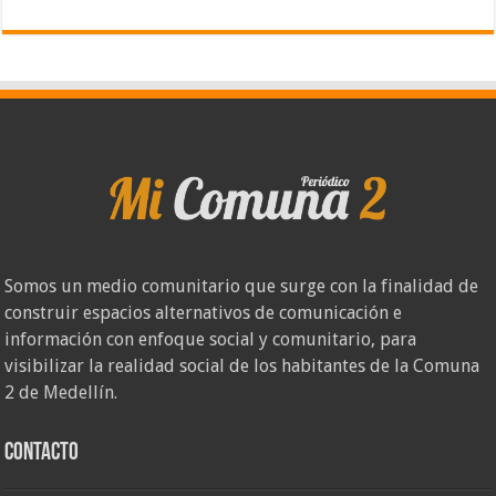
Somos un medio comunitario que surge con la finalidad de
construir espacios alternativos de comunicación e
información con enfoque social y comunitario, para
visibilizar la realidad social de los habitantes de la Comuna
2 de Medellín.
Contacto