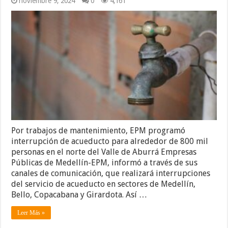
noviembre 9, 2024
0
4,161
Por trabajos de mantenimiento, EPM programó
interrupción de acueducto para alrededor de 800 mil
personas en el norte del Valle de Aburrá Empresas
Públicas de Medellín-EPM, informó a través de sus
canales de comunicación, que realizará interrupciones
del servicio de acueducto en sectores de Medellín,
Bello, Copacabana y Girardota. Así …
Leer Más »