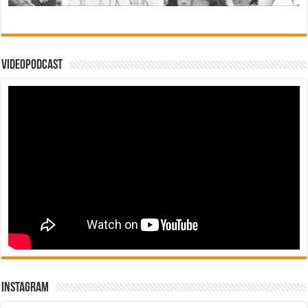
Videopodcast
Instagram