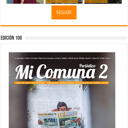
SEGUIR
Edición 100