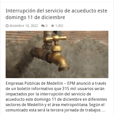
Interrupción del servicio de acueducto este
domingo 11 de diciembre
diciembre 10, 2022
0
1,452
Empresas Públicas de Medellín – EPM anunció a través
de un boletín informativo que 315 mil usuarios serán
impactados por la interrupción del servicio de
acueducto este domingo 11 de diciembre en diferentes
sectores de Medellín y el área metropolitana. Según el
comunicado esta será la tercera jornada de trabajos …