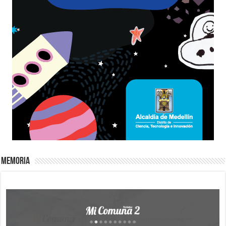
Memoria