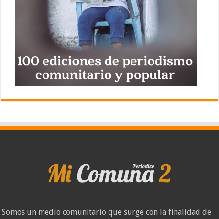
Somos un medio comunitario que surge con la finalidad de