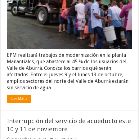
EPM realizará trabajos de modernización en la planta
Manantiales, que abastece al 45 % de los usuarios del
Valle de Aburrá. Conozca los barrios qué serán
afectados. Entre el jueves 9 y el lunes 13 de octubre,
amplios sectores del norte del Valle de Aburrá estarán
sin servicio de agua …
Leer Más »
Interrupción del servicio de acueducto este
10 y 11 de noviembre