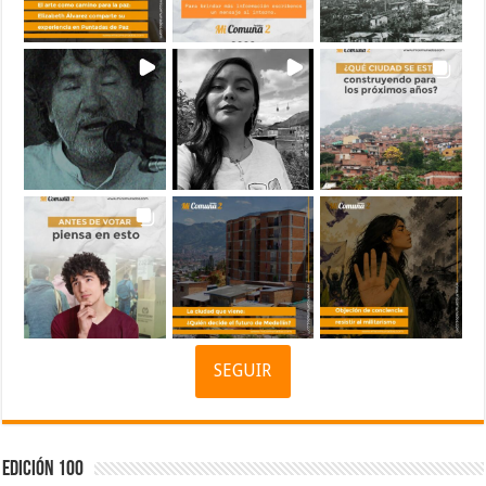
SEGUIR
Edición 100