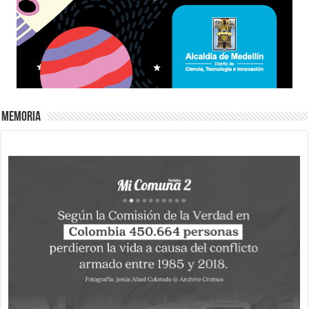
Memoria