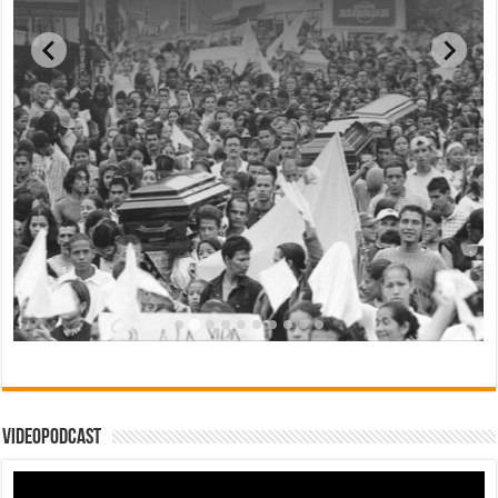
Videopodcast