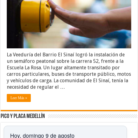
La Veeduría del Barrio El Sinaí logró la instalación de
un semáforo peatonal sobre la carrera 52, frente a la
Escuela La Rosa. Un lugar altamente transitado por
carros particulares, buses de transporte público, motos
y vehículos de carga. La comunidad de El Sinaí, tenía la
necesidad de regular el …
Leer Más »
Pico y placa Medellín
Hoy, domingo 9 de agosto