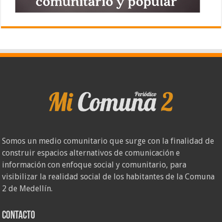
Somos un medio comunitario que surge con la finalidad de
construir espacios alternativos de comunicación e
información con enfoque social y comunitario, para
visibilizar la realidad social de los habitantes de la Comuna
2 de Medellín.
Contacto