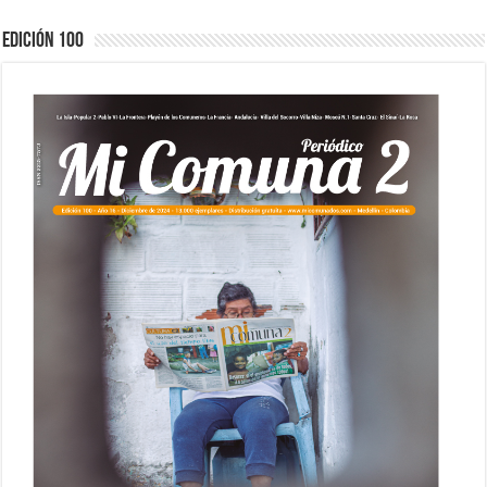
Edición 100