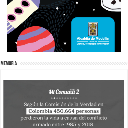
Memoria