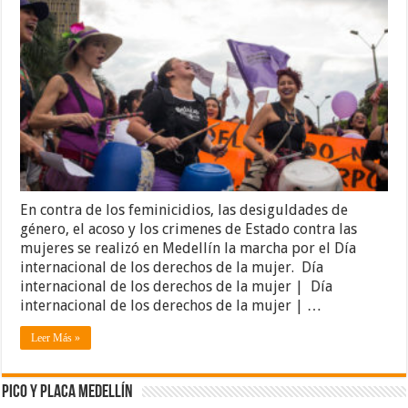
En contra de los feminicidios, las desiguldades de
género, el acoso y los crimenes de Estado contra las
mujeres se realizó en Medellín la marcha por el Día
internacional de los derechos de la mujer. Día
internacional de los derechos de la mujer | Día
internacional de los derechos de la mujer | …
Leer Más »
Pico y placa Medellín