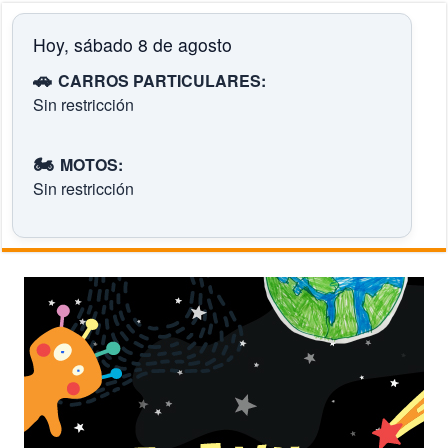
Hoy, sábado 8 de agosto
🚗
CARROS PARTICULARES:
Sin restricción
🏍️
MOTOS:
Sin restricción