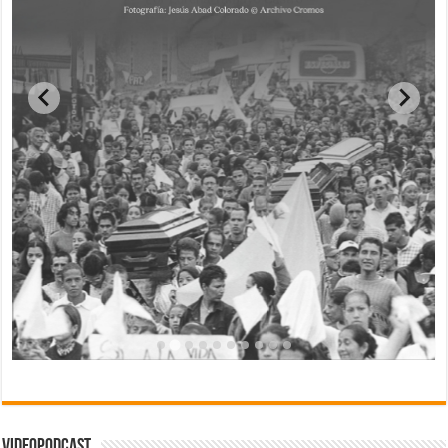
Videopodcast