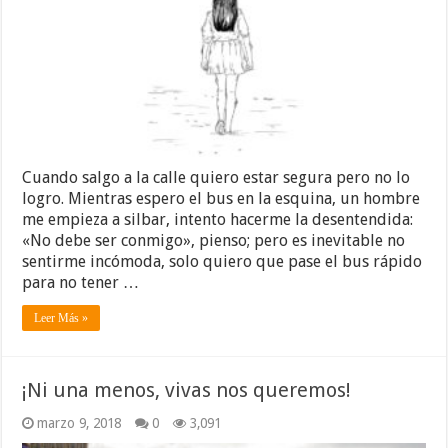
Cuando salgo a la calle quiero estar segura pero no lo
logro. Mientras espero el bus en la esquina, un hombre
me empieza a silbar, intento hacerme la desentendida:
«No debe ser conmigo», pienso; pero es inevitable no
sentirme incómoda, solo quiero que pase el bus rápido
para no tener …
Leer Más »
¡Ni una menos, vivas nos queremos!
marzo 9, 2018
0
3,091