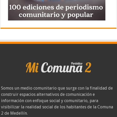
Somos un medio comunitario que surge con la finalidad de
construir espacios alternativos de comunicación e
información con enfoque social y comunitario, para
visibilizar la realidad social de los habitantes de la Comuna
2 de Medellín.