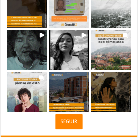
SEGUIR