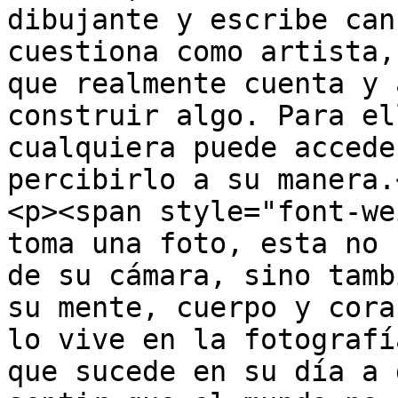
dibujante y escribe can
cuestiona como artista,
que realmente cuenta y 
construir algo. Para el
cualquiera puede accede
percibirlo a su manera.
<p><span style="font-we
toma una foto, esta no 
de su cámara, sino tamb
su mente, cuerpo y cora
lo vive en la fotografí
que sucede en su día a 