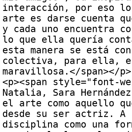
interacción, por eso lo
arte es darse cuenta qu
y cada uno encuentra co
lo que ella quería cont
esta manera se está con
colectiva, para ella, e
maravillosa.</span></p>

<p><span style="font-we
Natalia, Sara Hernández
el arte como aquello qu
desde su ser actriz. A 
disciplina como una for