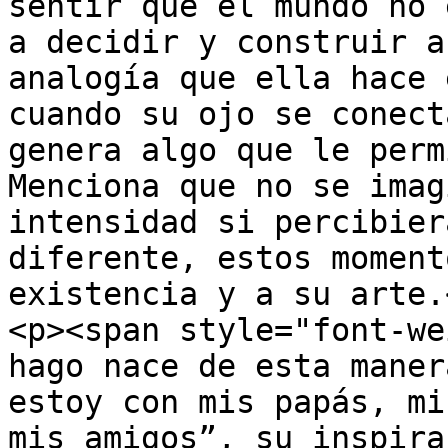
sentir que el mundo no 
a decidir y construir a
analogía que ella hace 
cuando su ojo se conect
genera algo que le perm
Menciona que no se imag
intensidad si percibier
diferente, estos moment
existencia y a su arte.
<p><span style="font-we
hago nace de esta maner
estoy con mis papás, mi
mis amigos”, su inspira