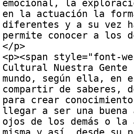
emocional, la exploraci
en la actuación la form
diferentes y a su vez h
permite conocer a los d
</p>

<p><span style="font-we
Cultural Nuestra Gente 
mundo, según ella, en e
compartir de saberes, d
para crear conocimiento
llegar a ser una buena 
ojos de los demás o la 
misma y así, desde su p