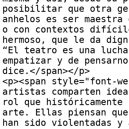
posibilitar que otra ge
anhelos es ser maestra 
o con contextos difícil
hermoso, que le da dign
“El teatro es una lucha
empatizar y de pensarno
dice.</span></p>

<p><span style="font-we
artistas comparten idea
rol que históricamente 
arte. Ellas piensan que
han sido violentadas y 