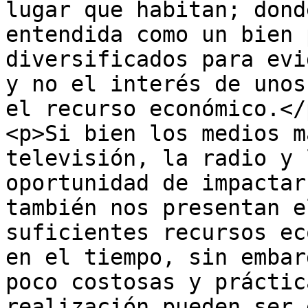
lugar que habitan; dond
entendida como un bien 
diversificados para evi
y no el interés de unos
el recurso económico.</p
<p>Si bien los medios m
televisión, la radio y 
oportunidad de impactar
también nos presentan e
suficientes recursos ec
en el tiempo, sin embar
poco costosas y práctic
realización pueden ser 