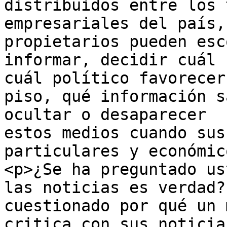
distribuidos entre los 
empresariales del país,
propietarios pueden esc
informar, decidir cuál 
cuál político favorecer
piso, qué información s
ocultar o desaparecer  
estos medios cuando sus
particulares y económic
<p>¿Se ha preguntado us
las noticias es verdad?
cuestionado por qué un 
critica con sus noticia