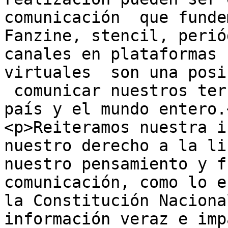
comunicación  que funde
Fanzine, stencil, perió
canales en plataformas 
virtuales  son una posi
 comunicar nuestros ter
país y el mundo entero.<
<p>Reiteramos nuestra i
nuestro derecho a la li
nuestro pensamiento y f
comunicación, como lo e
la Constitución Naciona
información veraz e imp