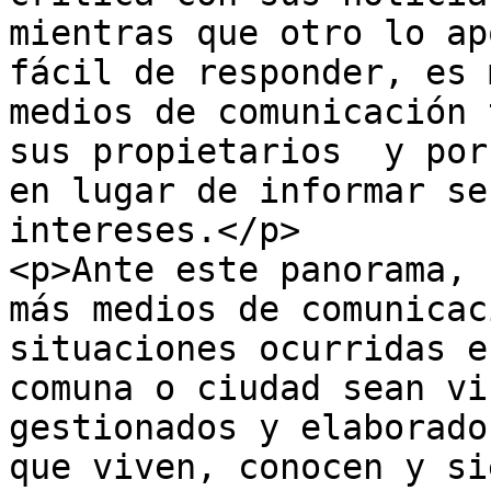
mientras que otro lo ap
fácil de responder, es 
medios de comunicación 
sus propietarios  y por
en lugar de informar se
intereses.</p>

<p>Ante este panorama, 
más medios de comunicac
situaciones ocurridas e
comuna o ciudad sean vi
gestionados y elaborado
que viven, conocen y si