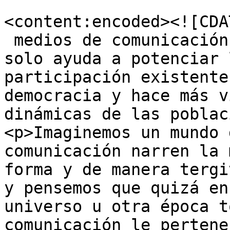
<content:encoded><![CDA
 medios de comunicación
solo ayuda a potenciar 
participación existente
democracia y hace más v
dinámicas de las poblac
<p>Imaginemos un mundo 
comunicación narren la 
forma y de manera tergi
y pensemos que quizá en
universo u otra época t
comunicación le pertene